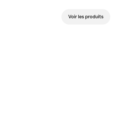
Voir les produits
nt