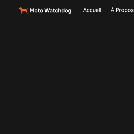
Accueil
À Propos