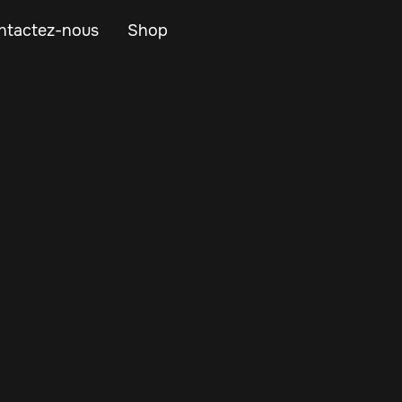
ntactez-nous
Shop