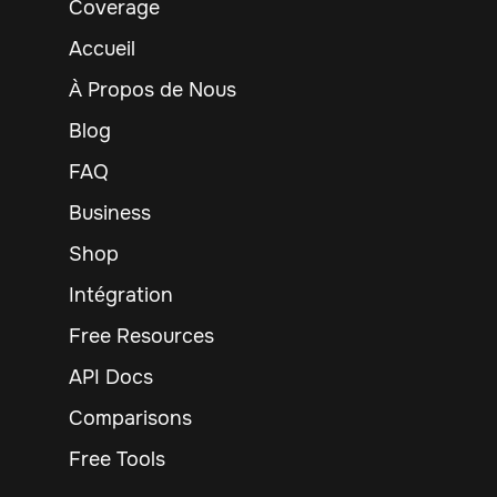
Coverage
Accueil
À Propos de Nous
Blog
FAQ
Business
Shop
Intégration
Free Resources
API Docs
Comparisons
Free Tools