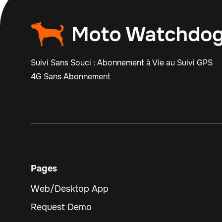
Suivi Sans Souci : Abonnement à Vie au Suivi GPS
4G Sans Abonnement
Pages
Web/Desktop App
Request Demo