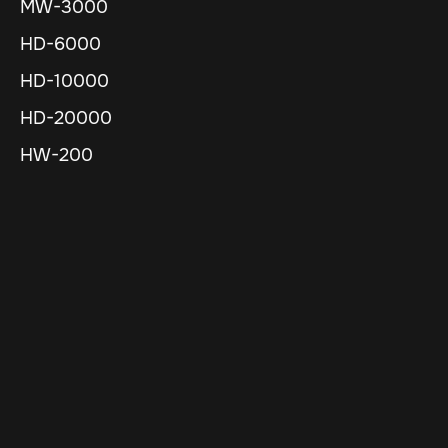
MW-3000
HD-6000
HD-10000
HD-20000
HW-200