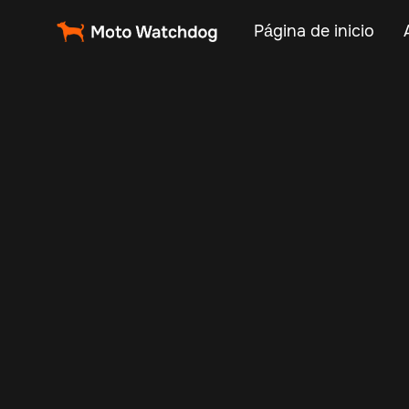
Página de inicio