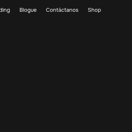
ding
Blogue
Contáctanos
Shop