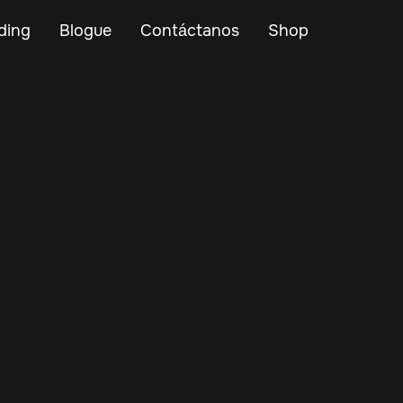
ding
Blogue
Contáctanos
Shop