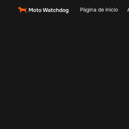
Página de inicio