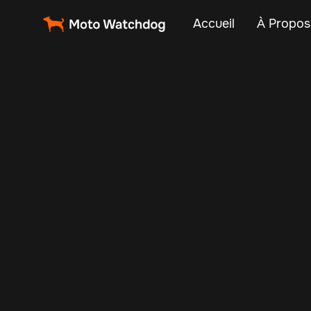
Accueil
À Propos