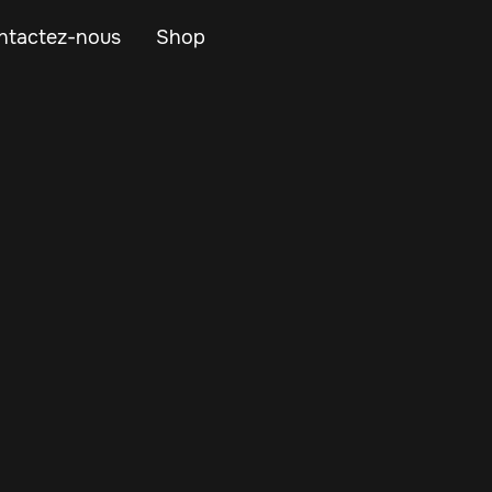
ntactez-nous
Shop