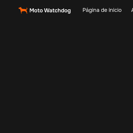
Página de inicio