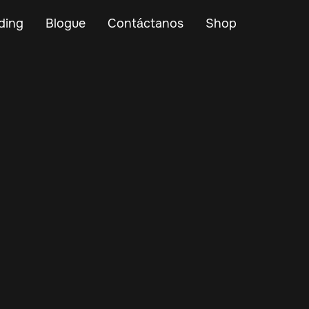
ding
Blogue
Contáctanos
Shop