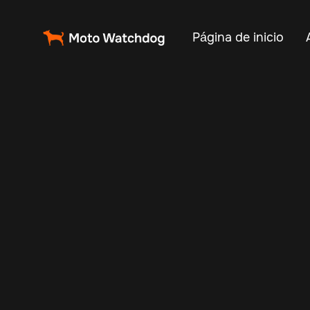
Página de inicio