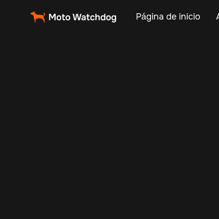
Página de inicio