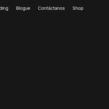
ding
Blogue
Contáctanos
Shop