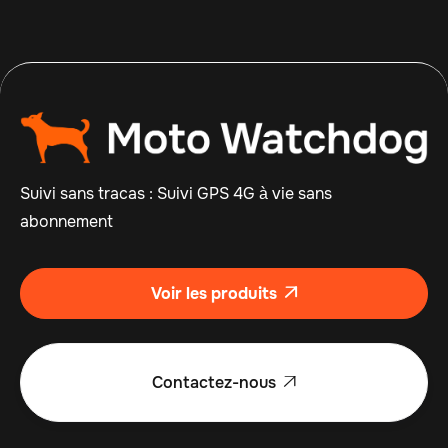
Suivi sans tracas : Suivi GPS 4G à vie sans
abonnement
Voir les produits

Contactez-nous
