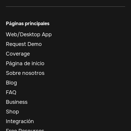
Páginas principales
Web/Desktop App
Request Demo
Coverage
Página de inicio
Sobre nosotros
Blog
FAQ
Business
Shop
Integración
Free Resources