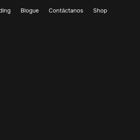
ding
Blogue
Contáctanos
Shop