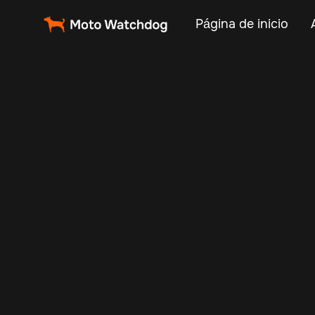
Página de inicio