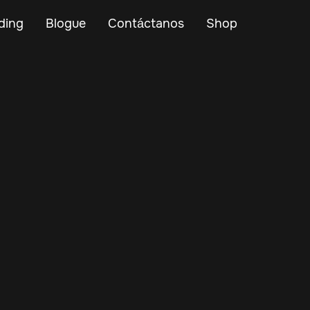
ding
Blogue
Contáctanos
Shop