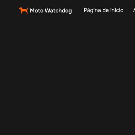
Página de inicio