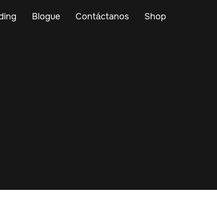
ding
Blogue
Contáctanos
Shop