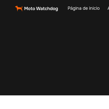
Página de inicio