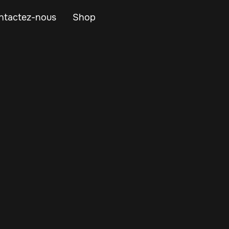
ntactez-nous
Shop