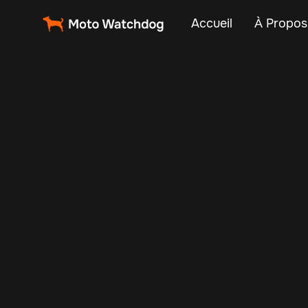
Accueil
À Propos