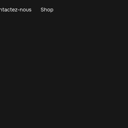
ntactez-nous
Shop