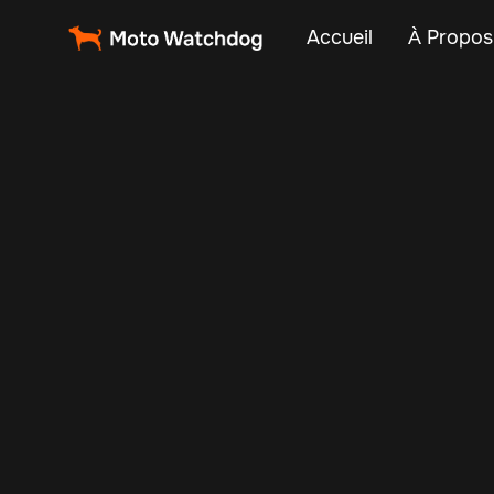
Accueil
À Propos