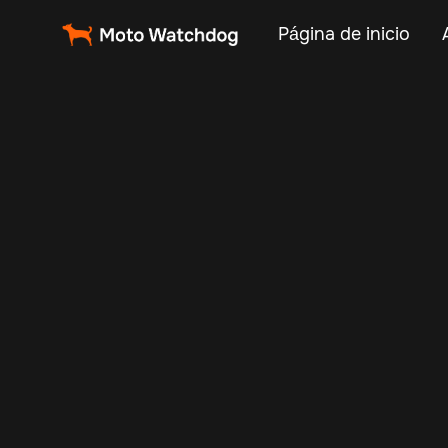
Página de inicio