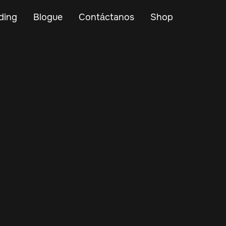
ding
Blogue
Contáctanos
Shop