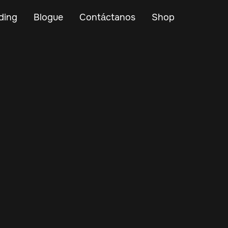
ding
Blogue
Contáctanos
Shop