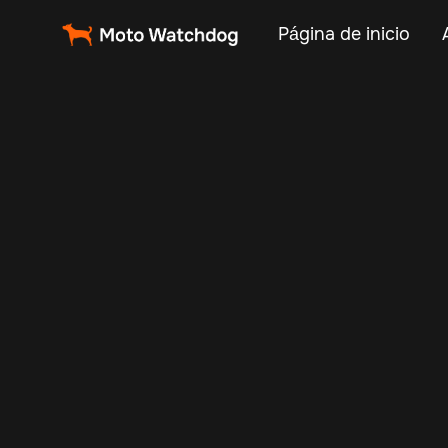
Página de inicio