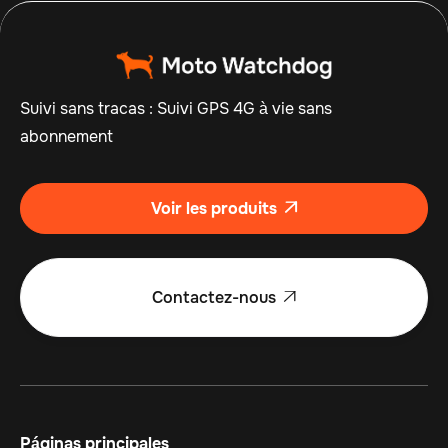
Suivi sans tracas : Suivi GPS 4G à vie sans
abonnement
Voir les produits

Contactez-nous

Páginas principales