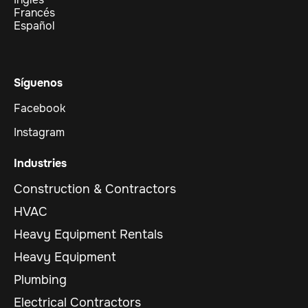
Francés
Español
Síguenos
Facebook
Instagram
Industries
Construction & Contractors
HVAC
Heavy Equipment Rentals
Heavy Equipment
Plumbing
Electrical Contractors