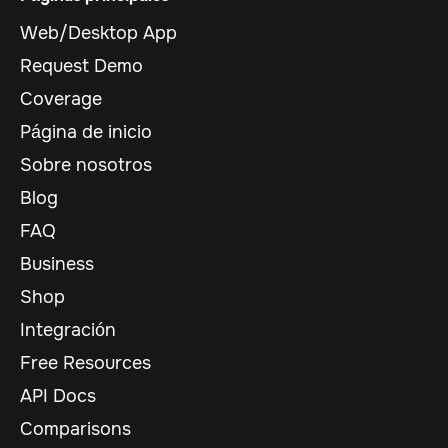
Web/Desktop App
Request Demo
Coverage
Página de inicio
Sobre nosotros
Blog
FAQ
Business
Shop
Integración
Free Resources
API Docs
Comparisons