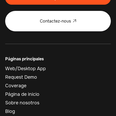
Contactez-nous

Páginas principales
Web/Desktop App
Request Demo
Coverage
Página de inicio
Sobre nosotros
Blog