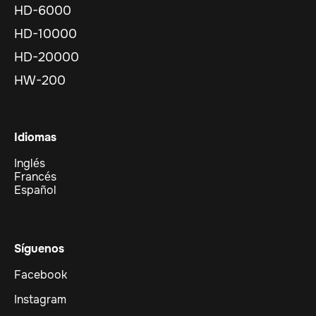
HD-6000
HD-10000
HD-20000
HW-200
Idiomas
Inglés
Francés
Español
Síguenos
Facebook
Instagram