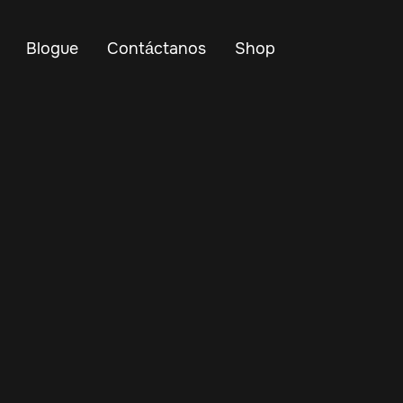
Blogue
Contáctanos
Shop