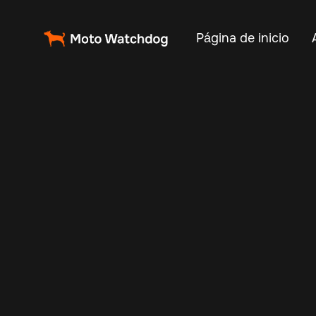
Página de inicio