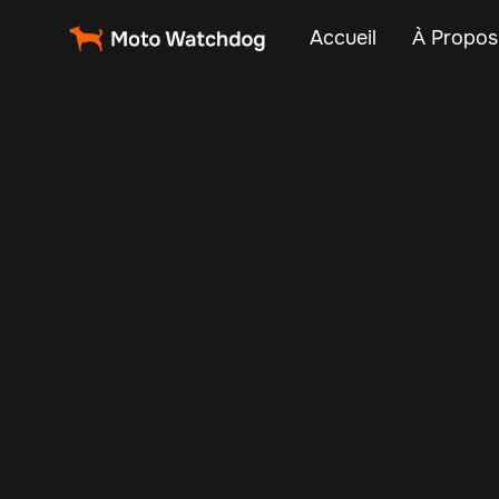
Accueil
À Propos