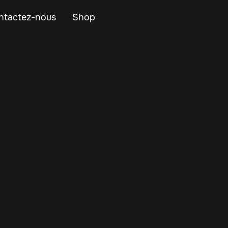
ntactez-nous
Shop