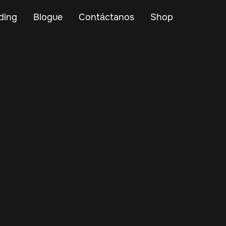
ding
Blogue
Contáctanos
Shop