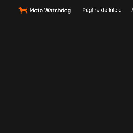
Página de inicio