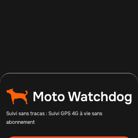
Apr 14, 2026
Read more

Suivi sans tracas : Suivi GPS 4G à vie sans
abonnement