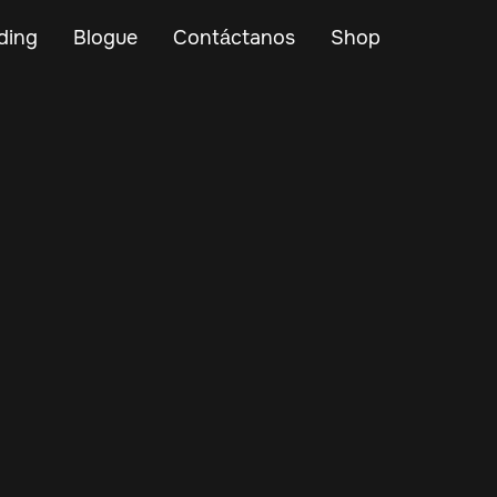
ding
Blogue
Contáctanos
Shop