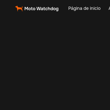
Página de inicio