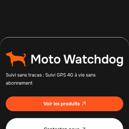
Suivi sans tracas : Suivi GPS 4G à vie sans
abonnement
Voir les produits
