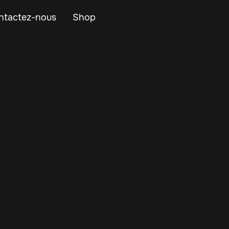
ntactez-nous
Shop