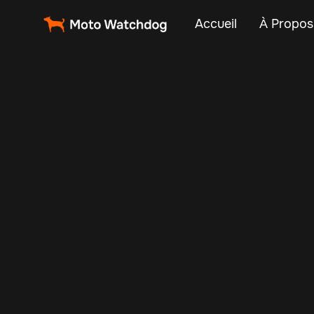
Accueil
À Propos