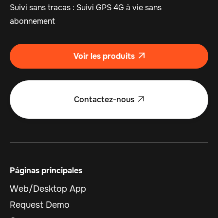
Suivi sans tracas : Suivi GPS 4G à vie sans
abonnement
Voir les produits

Contactez-nous

Páginas principales
Web/Desktop App
Request Demo