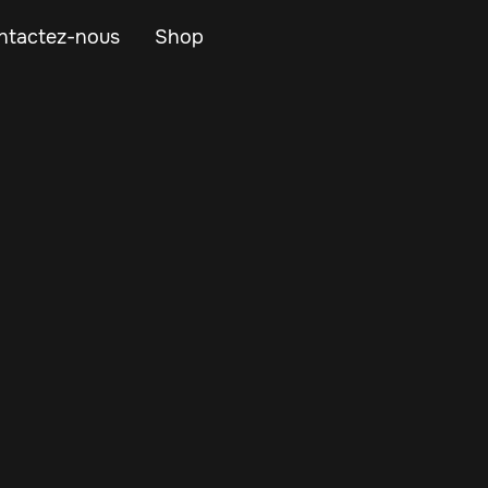
ntactez-nous
Shop