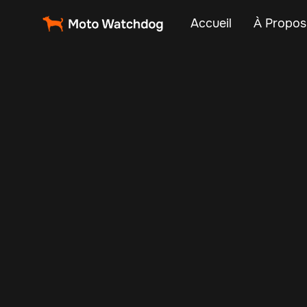
Accueil
À Propos