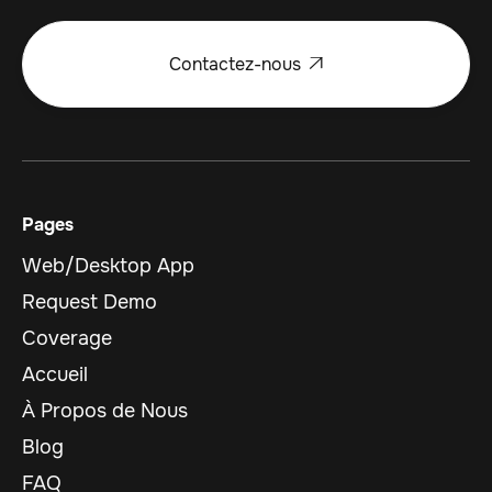
Contactez-nous

Pages
Web/Desktop App
Request Demo
Coverage
Accueil
À Propos de Nous
Blog
FAQ