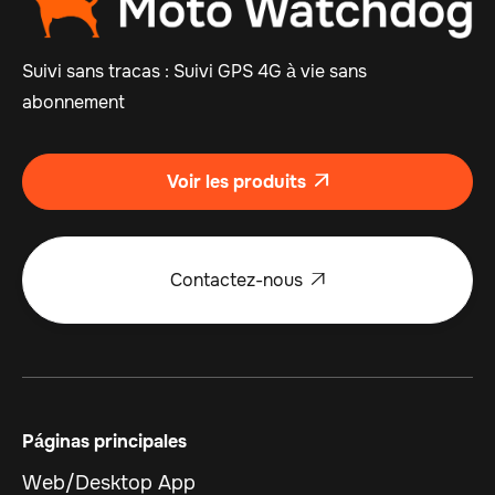
Suivi sans tracas : Suivi GPS 4G à vie sans
abonnement
Voir les produits

Contactez-nous

Páginas principales
Web/Desktop App