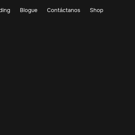
ding
Blogue
Contáctanos
Shop