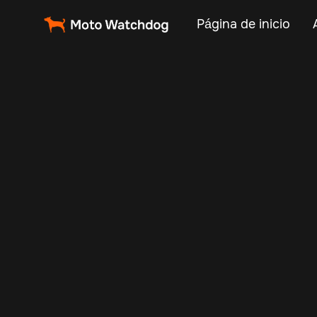
Página de inicio