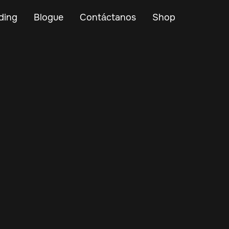
ding
Blogue
Contáctanos
Shop