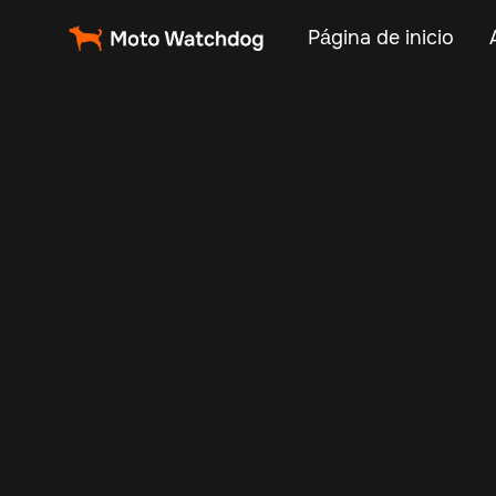
Página de inicio