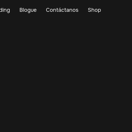
ding
Blogue
Contáctanos
Shop