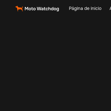
Página de inicio