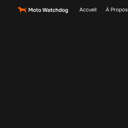
Accueil
À Propos