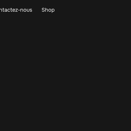
ntactez-nous
Shop