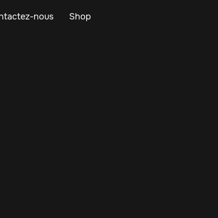
ntactez-nous
Shop