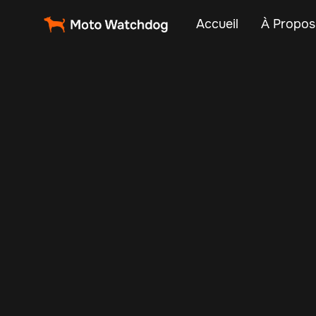
Accueil
À Propos