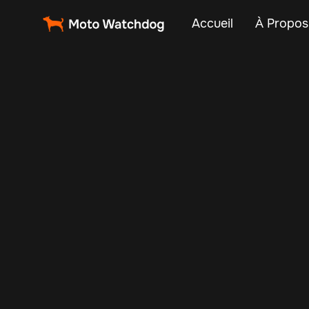
Accueil
À Propos