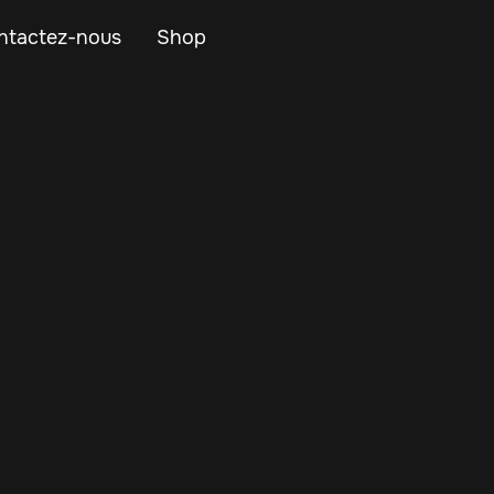
ntactez-nous
Shop