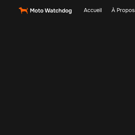
Accueil
À Propos