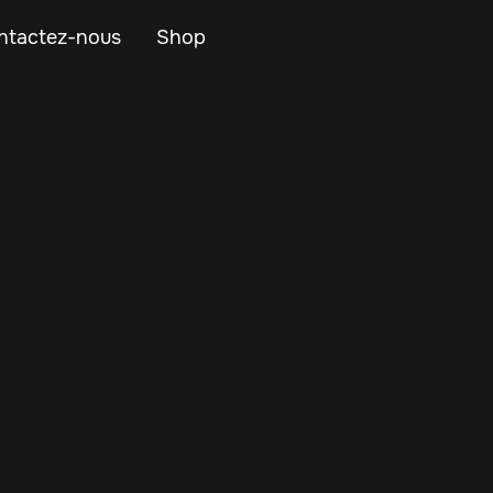
ntactez-nous
Shop