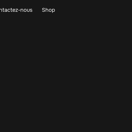
ntactez-nous
Shop