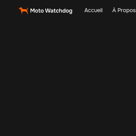
Accueil
À Propos