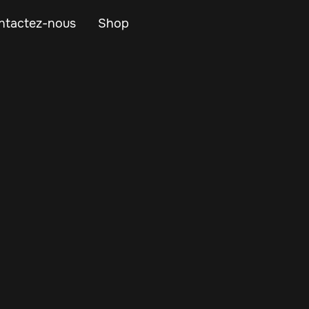
ntactez-nous
Shop