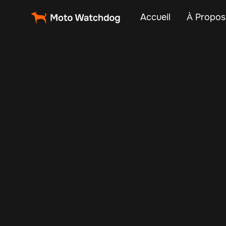
Accueil
À Propos