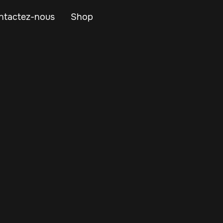
ntactez-nous
Shop