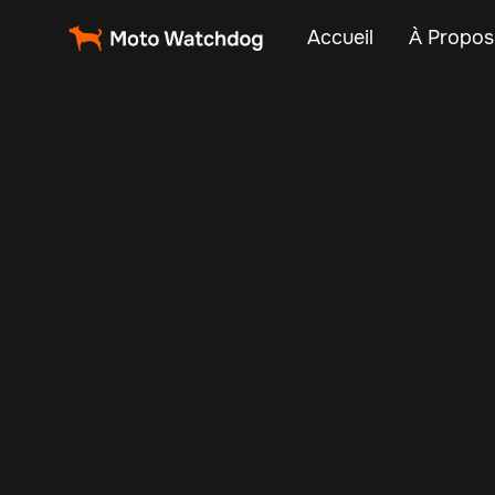
Accueil
À Propos