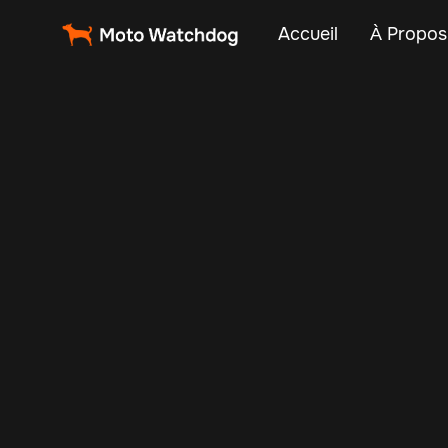
Accueil
À Propos