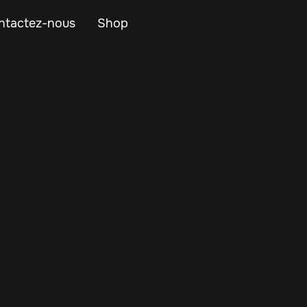
ntactez-nous
Shop