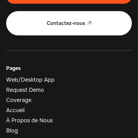
Contactez-nous

Pages
Web/Desktop App
Request Demo
Coverage
Accueil
À Propos de Nous
Blog