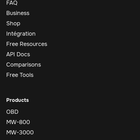
FAQ
Business
Shop
Intégration
Free Resources
API Docs
Comparisons
Free Tools
Products
OBD
MW-800
MW-3000