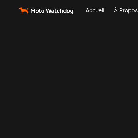
Accueil
À Propos