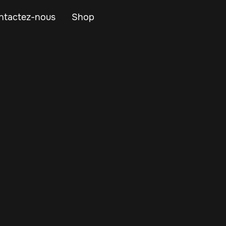
ntactez-nous
Shop