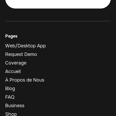
Pages
Web/Desktop App
Request Demo
Coverage
Accueil
À Propos de Nous
Blog
FAQ
Business
Shop