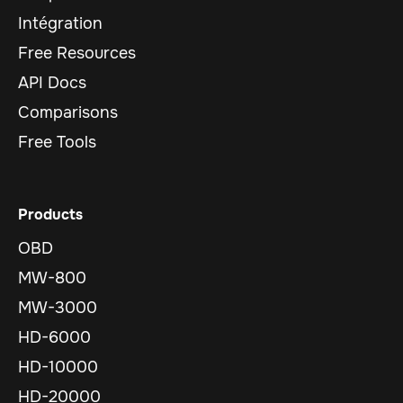
Intégration
Free Resources
API Docs
Comparisons
Free Tools
Products
OBD
MW-800
MW-3000
HD-6000
HD-10000
HD-20000