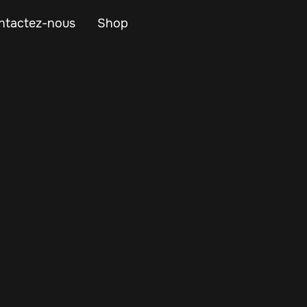
ntactez-nous
Shop