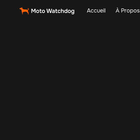
Accueil
À Propos