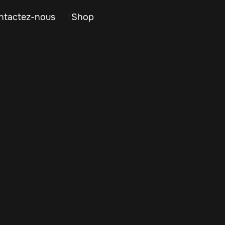
ntactez-nous
Shop