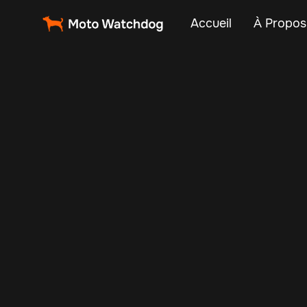
Accueil
À Propos