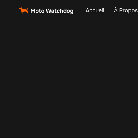
Accueil
À Propos