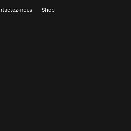
ntactez-nous
Shop