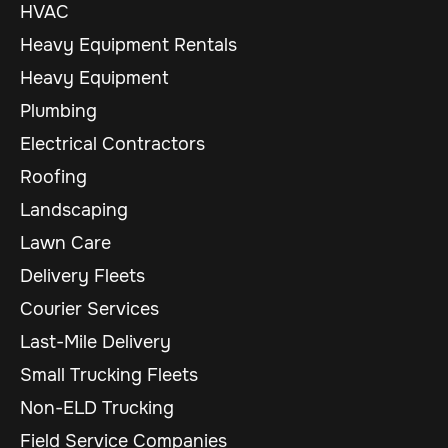
HVAC
Heavy Equipment Rentals
Heavy Equipment
Plumbing
Electrical Contractors
Roofing
Landscaping
Lawn Care
Delivery Fleets
Courier Services
Last-Mile Delivery
Small Trucking Fleets
Non-ELD Trucking
Field Service Companies