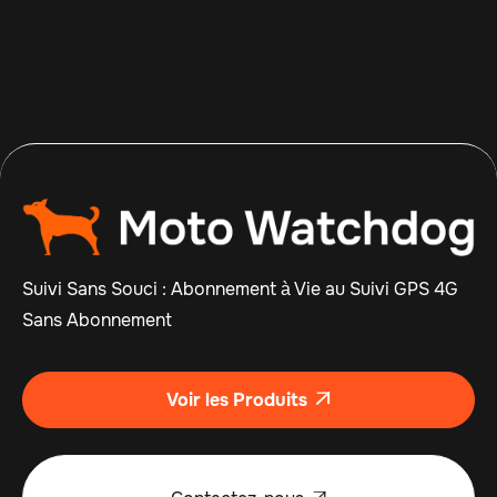
Suivi Sans Souci : Abonnement à Vie au Suivi GPS 4G
Sans Abonnement
Voir les Produits
