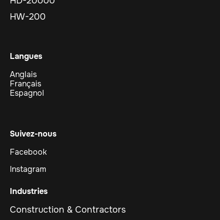
HD-20000
HW-200
Langues
Anglais
Français
Espagnol
Suivez-nous
Facebook
Instagram
Industries
Construction & Contractors