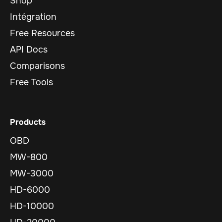
Shop
Intégration
Free Resources
API Docs
Comparisons
Free Tools
Products
OBD
MW-800
MW-3000
HD-6000
HD-10000