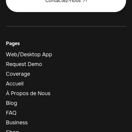
Contactez-nous

Pages
Web/Desktop App
Request Demo
Coverage
Accueil
À Propos de Nous
Blog
FAQ
Business