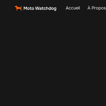
Accueil
À Propos