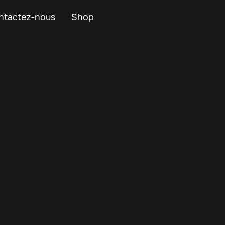
ntactez-nous
Shop