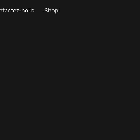
ntactez-nous
Shop