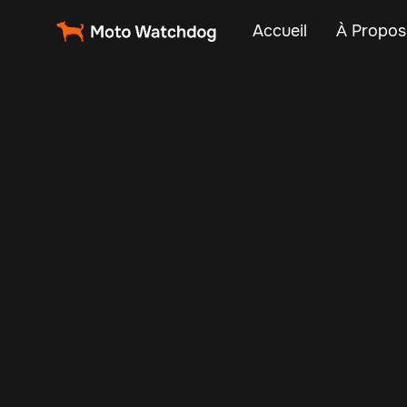
Accueil
À Propos